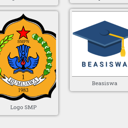
Beasiswa
Logo SMP