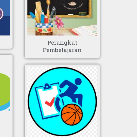
Perangkat
Pembelajaran