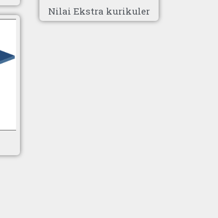
Nilai Ekstra kurikuler