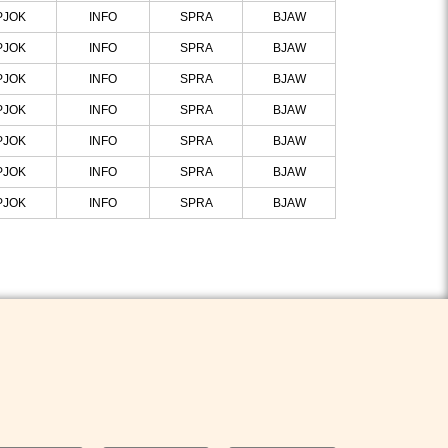
PJOK
INFO
SPRA
BJAW
PJOK
INFO
SPRA
BJAW
PJOK
INFO
SPRA
BJAW
PJOK
INFO
SPRA
BJAW
PJOK
INFO
SPRA
BJAW
PJOK
INFO
SPRA
BJAW
PJOK
INFO
SPRA
BJAW