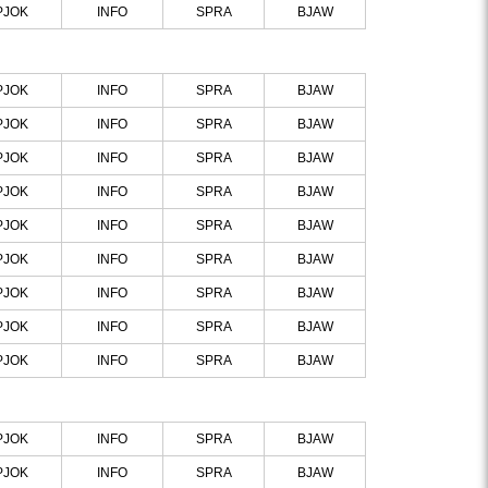
PJOK
INFO
SPRA
BJAW
PJOK
INFO
SPRA
BJAW
PJOK
INFO
SPRA
BJAW
PJOK
INFO
SPRA
BJAW
PJOK
INFO
SPRA
BJAW
PJOK
INFO
SPRA
BJAW
PJOK
INFO
SPRA
BJAW
PJOK
INFO
SPRA
BJAW
PJOK
INFO
SPRA
BJAW
PJOK
INFO
SPRA
BJAW
PJOK
INFO
SPRA
BJAW
PJOK
INFO
SPRA
BJAW