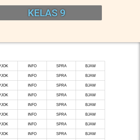
KELAS 9
PJOK
INFO
SPRA
BJAW
PJOK
INFO
SPRA
BJAW
PJOK
INFO
SPRA
BJAW
PJOK
INFO
SPRA
BJAW
PJOK
INFO
SPRA
BJAW
PJOK
INFO
SPRA
BJAW
PJOK
INFO
SPRA
BJAW
PJOK
INFO
SPRA
BJAW