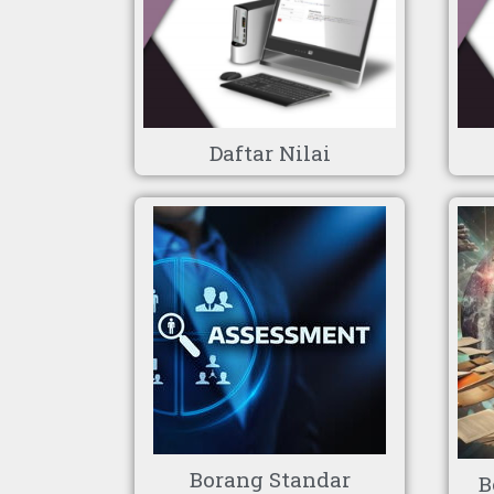
Daftar Nilai
Borang Standar
B