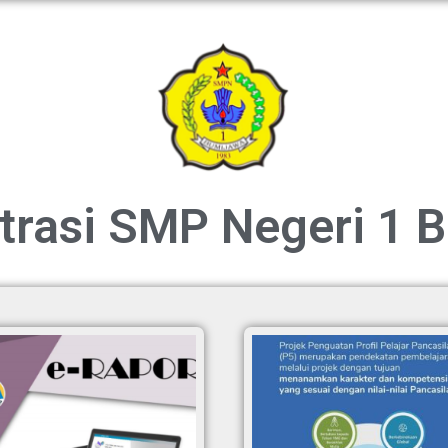
trasi SMP Negeri 1 