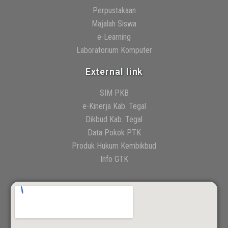
Perpustakaan
Majalah Siswa
e-Learning
Laboratorium Komputer
External link
SIM PKB
e-Kinerja Kab. Tegal
Dikbud Kab. Tegal
Data Pokok PTK
Produk Hukum Kembikbud
Info GTK