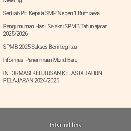
Sertijab Plt. Kepala SMP Negeri 1 Bumijawa
Pengumuman Hasil Seleksi SPMB Tahun ajaran
2025/2026
SPMB 2025 Sukses Berintegritas
Informasi Penerimaan Murid Baru
INFORMASI KELULUSAN KELAS IX TAHUN
PELAJARAN 2024/2025
Internal link