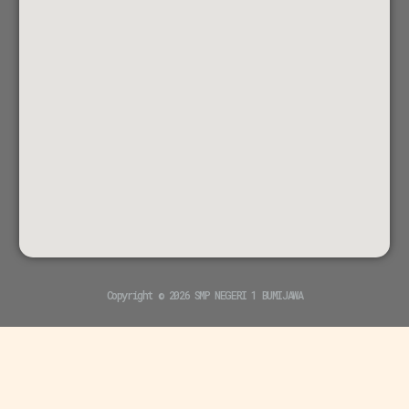
Copyright © 2026 SMP NEGERI 1 BUMIJAWA