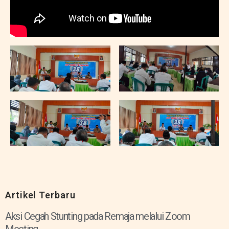
Artikel Terbaru
Aksi Cegah Stunting pada Remaja melalui Zoom
Meeting