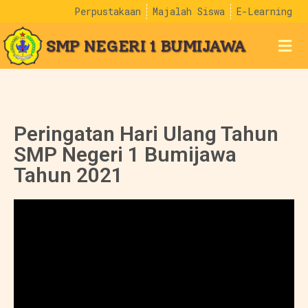
Perpustakaan
Majalah Siswa
E-Learning
SMP NEGERI 1 BUMIJAWA
Peringatan Hari Ulang Tahun
SMP Negeri 1 Bumijawa
Tahun 2021