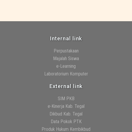
Internal link
Perpustakaan
Majalah Siswa
e-Learning
Laboratorium Komputer
External link
SIM PKB
e-Kinerja Kab. Tegal
Dikbud Kab. Tegal
Data Pokok PTK
Produk Hukum Kembikbud