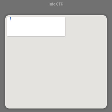
Info GTK