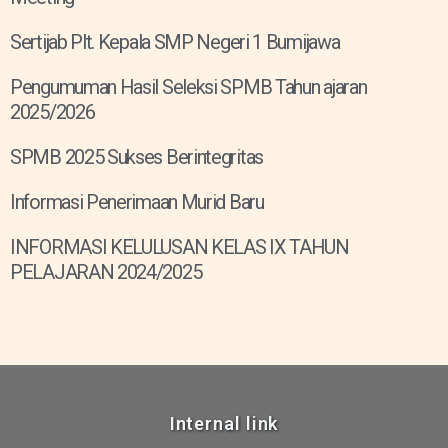
Sertijab Plt. Kepala SMP Negeri 1 Bumijawa
Pengumuman Hasil Seleksi SPMB Tahun ajaran
2025/2026
SPMB 2025 Sukses Berintegritas
Informasi Penerimaan Murid Baru
INFORMASI KELULUSAN KELAS IX TAHUN
PELAJARAN 2024/2025
Internal link