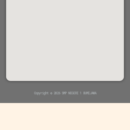
Copyright © 2026 SMP NEGERI 1 BUMIJAWA