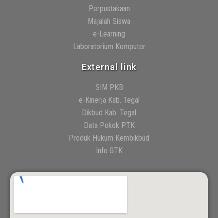
Perpustakaan
Majalah Siswa
e-Learning
Laboratorium Komputer
External link
SIM PKB
e-Kinerja Kab. Tegal
Dikbud Kab. Tegal
Data Pokok PTK
Produk Hukum Kembikbud
Info GTK