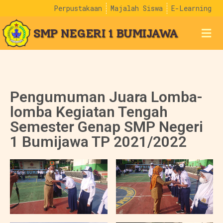
Perpustakaan
Majalah Siswa
E-Learning
SMP NEGERI 1 BUMIJAWA
Pengumuman Juara Lomba-
lomba Kegiatan Tengah
Semester Genap SMP Negeri
1 Bumijawa TP 2021/2022