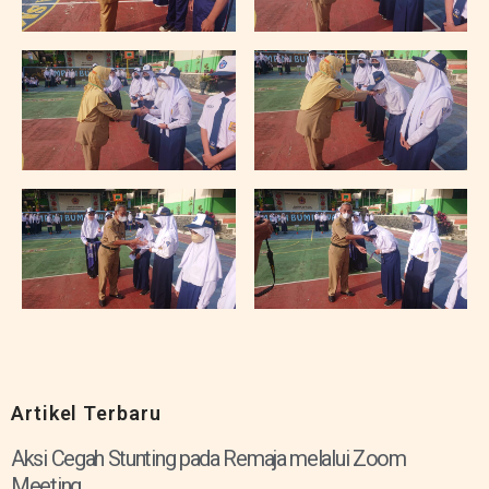
Artikel Terbaru
Aksi Cegah Stunting pada Remaja melalui Zoom
Meeting