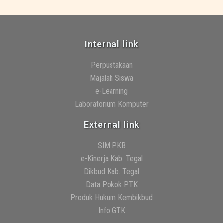
Internal link
Perpustakaan
Majalah Siswa
e-Learning
Laboratorium Komputer
External link
SIM PKB
e-Kinerja Kab. Tegal
Dikbud Kab. Tegal
Data Pokok PTK
Produk Hukum Kembikbud
Info GTK