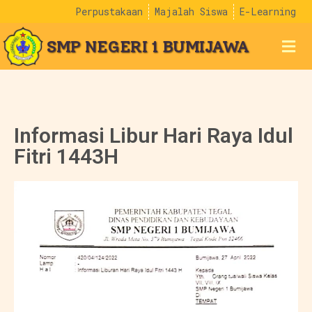
Perpustakaan
Majalah Siswa
E-Learning
SMP NEGERI 1 BUMIJAWA
Informasi Libur Hari Raya Idul
Fitri 1443H