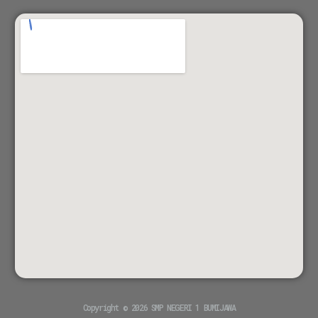
Copyright © 2026 SMP NEGERI 1 BUMIJAWA