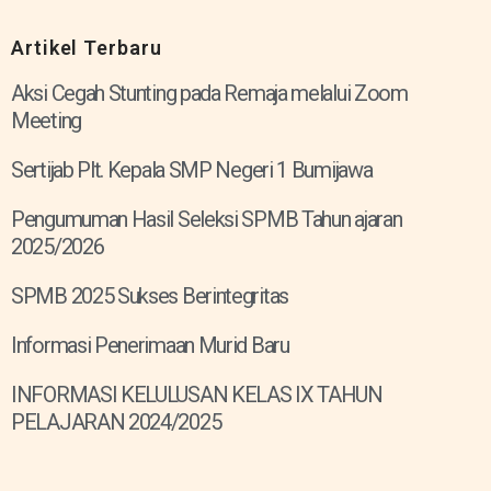
Artikel Terbaru
Aksi Cegah Stunting pada Remaja melalui Zoom
Meeting
Sertijab Plt. Kepala SMP Negeri 1 Bumijawa
Pengumuman Hasil Seleksi SPMB Tahun ajaran
2025/2026
SPMB 2025 Sukses Berintegritas
Informasi Penerimaan Murid Baru
INFORMASI KELULUSAN KELAS IX TAHUN
PELAJARAN 2024/2025