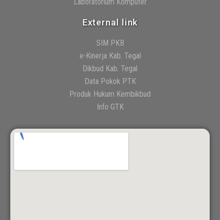
Laboratorium Komputer
External link
SIM PKB
e-Kinerja Kab. Tegal
Dikbud Kab. Tegal
Data Pokok PTK
Produk Hukum Kembikbud
Info GTK