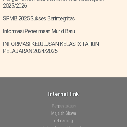
2025/2026
SPMB 2025 Sukses Berintegritas
Informasi Penerimaan Murid Baru
INFORMASI KELULUSAN KELAS IX TAHUN
PELAJARAN 2024/2025
Internal link
Perpustakaan
Majalah Siswa
e-Learning