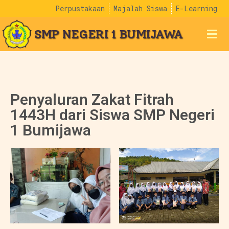
Perpustakaan
Majalah Siswa
E-Learning
SMP NEGERI 1 BUMIJAWA
Penyaluran Zakat Fitrah
1443H dari Siswa SMP Negeri
1 Bumijawa