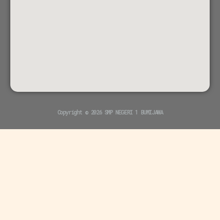
Copyright © 2026 SMP NEGERI 1 BUMIJAWA