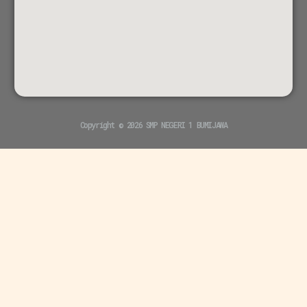
Copyright © 2026 SMP NEGERI 1 BUMIJAWA