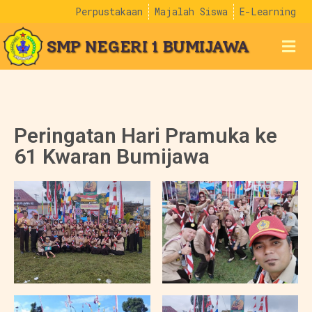
Perpustakaan
Majalah Siswa
E-Learning
SMP NEGERI 1 BUMIJAWA
Peringatan Hari Pramuka ke
61 Kwaran Bumijawa