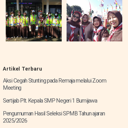
Artikel Terbaru
Aksi Cegah Stunting pada Remaja melalui Zoom
Meeting
Sertijab Plt. Kepala SMP Negeri 1 Bumijawa
Pengumuman Hasil Seleksi SPMB Tahun ajaran
2025/2026