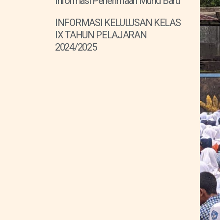
Informasi Penerimaan Murid Baru
INFORMASI KELULUSAN KELAS
IX TAHUN PELAJARAN
2024/2025