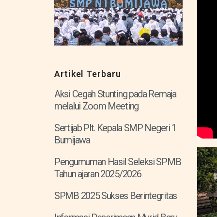
Artikel Terbaru
Aksi Cegah Stunting pada Remaja
melalui Zoom Meeting
Sertijab Plt. Kepala SMP Negeri 1
Bumijawa
Pengumuman Hasil Seleksi SPMB
Tahun ajaran 2025/2026
SPMB 2025 Sukses Berintegritas