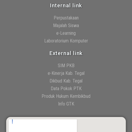
Internal link
Perpustakaan
Majalah Siswa
e-Learning
Laboratorium Komputer
External link
SIM PKB
e-Kinerja Kab. Tegal
Dikbud Kab. Tegal
Data Pokok PTK
Produk Hukum Kembikbud
Info GTK