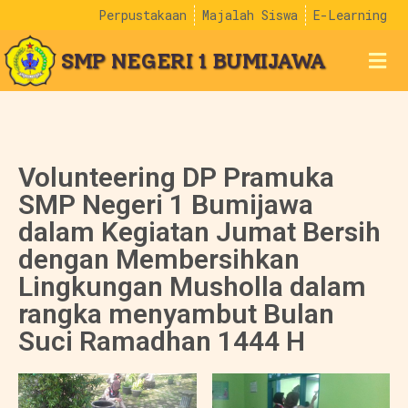
Perpustakaan
Majalah Siswa
E-Learning
SMP NEGERI 1 BUMIJAWA
Volunteering DP Pramuka
SMP Negeri 1 Bumijawa
dalam Kegiatan Jumat Bersih
dengan Membersihkan
Lingkungan Musholla dalam
rangka menyambut Bulan
Suci Ramadhan 1444 H