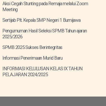
Aksi Cegah Stunting pada Remaja melalui Zoom
Meeting
Sertijab Plt. Kepala SMP Negeri 1 Bumijawa
Pengumuman Hasil Seleksi SPMB Tahun ajaran
2025/2026
SPMB 2025 Sukses Berintegritas
Informasi Penerimaan Murid Baru
INFORMASI KELULUSAN KELAS IX TAHUN
PELAJARAN 2024/2025