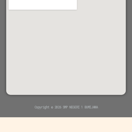
Copyright © 2026 SMP NEGERI 1 BUMIJAWA