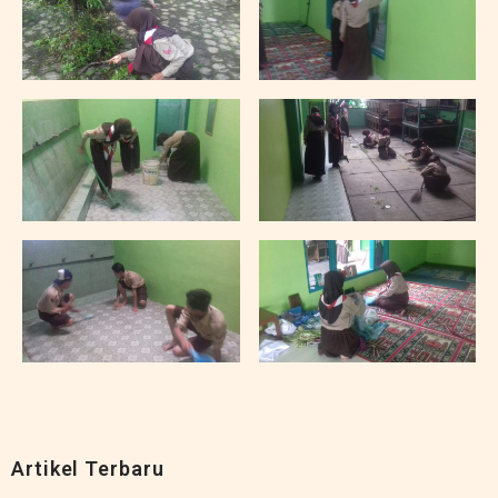
Artikel Terbaru