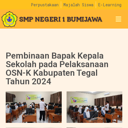
Perpustakaan
Majalah Siswa
E-Learning
SMP NEGERI 1 BUMIJAWA
Pembinaan Bapak Kepala
Sekolah pada Pelaksanaan
OSN-K Kabupaten Tegal
Tahun 2024