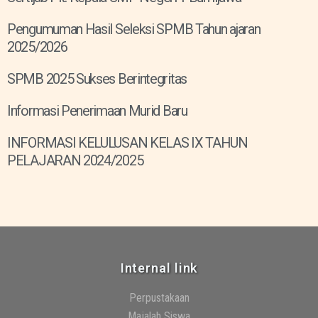
Pengumuman Hasil Seleksi SPMB Tahun ajaran
2025/2026
SPMB 2025 Sukses Berintegritas
Informasi Penerimaan Murid Baru
INFORMASI KELULUSAN KELAS IX TAHUN
PELAJARAN 2024/2025
Internal link
Perpustakaan
Majalah Siswa