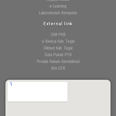
e-Learning
Laboratorium Komputer
External link
SIM PKB
e-Kinerja Kab. Tegal
Dikbud Kab. Tegal
Data Pokok PTK
Produk Hukum Kembikbud
Info GTK