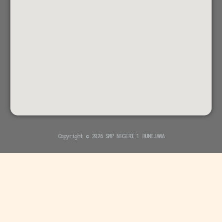
Copyright © 2026 SMP NEGERI 1 BUMIJAWA