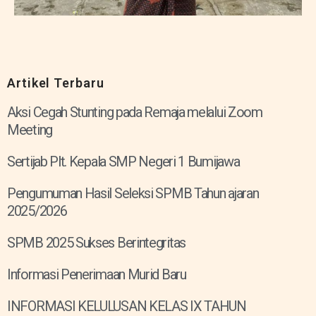
Artikel Terbaru
Aksi Cegah Stunting pada Remaja melalui Zoom
Meeting
Sertijab Plt. Kepala SMP Negeri 1 Bumijawa
Pengumuman Hasil Seleksi SPMB Tahun ajaran
2025/2026
SPMB 2025 Sukses Berintegritas
Informasi Penerimaan Murid Baru
INFORMASI KELULUSAN KELAS IX TAHUN