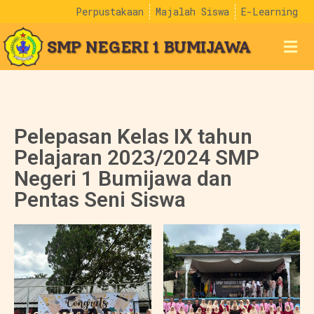
Perpustakaan
Majalah Siswa
E-Learning
SMP NEGERI 1 BUMIJAWA
Pelepasan Kelas IX tahun
Pelajaran 2023/2024 SMP
Negeri 1 Bumijawa dan
Pentas Seni Siswa