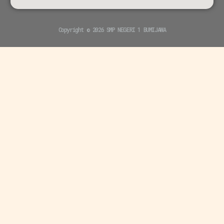
Copyright © 2026 SMP NEGERI 1 BUMIJAWA