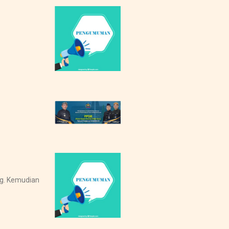
ng. Kemudian