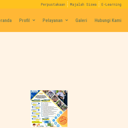
Perpustakaan
Majalah Siswa
E-Learning
eranda
Profil
Pelayanan
Galeri
Hubungi Kami