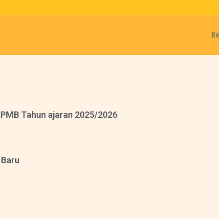
B
SPMB Tahun ajaran 2025/2026
 Baru