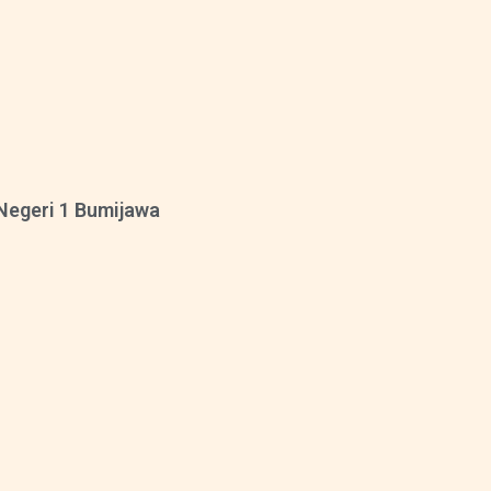
Negeri 1 Bumijawa