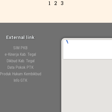
1
2
3
External link
SIM PKB
e-Kinerja Kab. Tegal
Dikbud Kab. Tegal
Data Pokok PTK
Produk Hukum Kembikbud
Info GTK