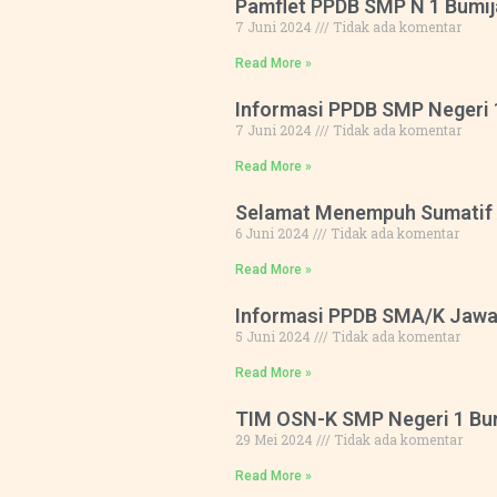
Pamflet PPDB SMP N 1 Bumi
7 Juni 2024
Tidak ada komentar
Read More »
Informasi PPDB SMP Negeri 
7 Juni 2024
Tidak ada komentar
Read More »
Selamat Menempuh Sumatif A
6 Juni 2024
Tidak ada komentar
Read More »
Informasi PPDB SMA/K Jawa
5 Juni 2024
Tidak ada komentar
Read More »
TIM OSN-K SMP Negeri 1 Bu
29 Mei 2024
Tidak ada komentar
Read More »