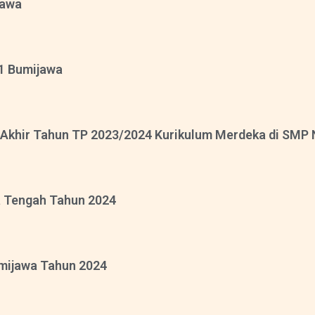
jawa
1 Bumijawa
khir Tahun TP 2023/2024 Kurikulum Merdeka di SMP 
 Tengah Tahun 2024
mijawa Tahun 2024