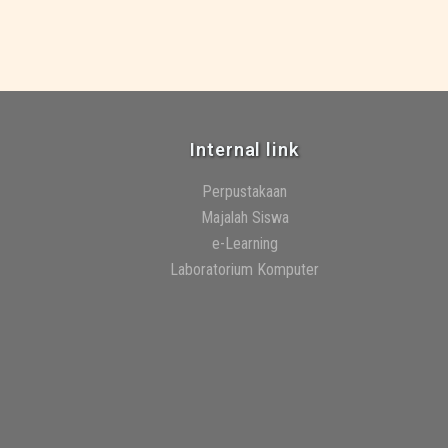
Internal link
Perpustakaan
Majalah Siswa
e-Learning
Laboratorium Komputer