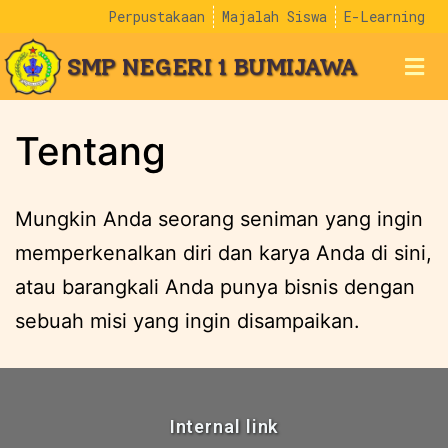
Perpustakaan
Majalah Siswa
E-Learning
SMP NEGERI 1 BUMIJAWA
Tentang
Mungkin Anda seorang seniman yang ingin
memperkenalkan diri dan karya Anda di sini,
atau barangkali Anda punya bisnis dengan
sebuah misi yang ingin disampaikan.
Internal link