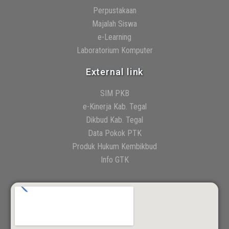
Perpustakaan
Majalah Siswa
e-Learning
Laboratorium Komputer
External link
SIM PKB
e-Kinerja Kab. Tegal
Dikbud Kab. Tegal
Data Pokok PTK
Produk Hukum Kembikbud
Info GTK