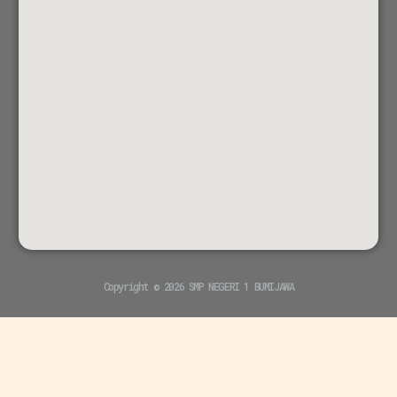
Copyright © 2026 SMP NEGERI 1 BUMIJAWA