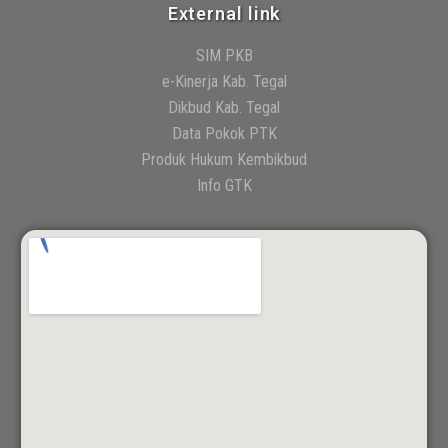
External link
SIM PKB
e-Kinerja Kab. Tegal
Dikbud Kab. Tegal
Data Pokok PTK
Produk Hukum Kembikbud
Info GTK