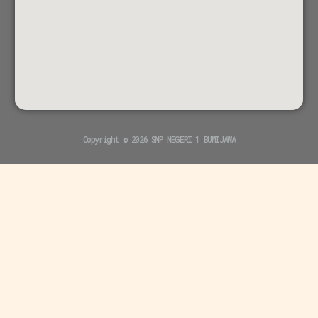
Copyright © 2026 SMP NEGERI 1 BUMIJAWA