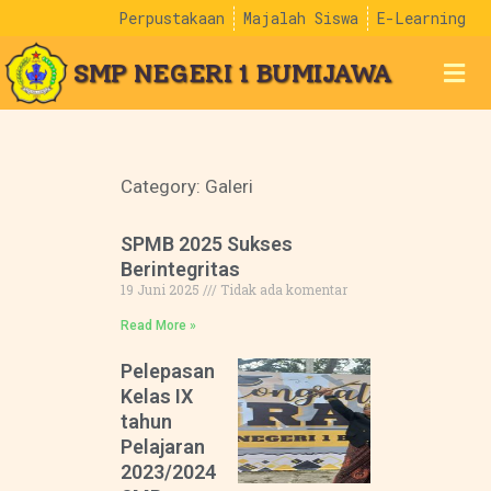
Perpustakaan
Majalah Siswa
E-Learning
SMP NEGERI 1 BUMIJAWA
Category: Galeri
SPMB 2025 Sukses
Berintegritas
19 Juni 2025
Tidak ada komentar
Read More »
Pelepasan
Kelas IX
tahun
Pelajaran
2023/2024